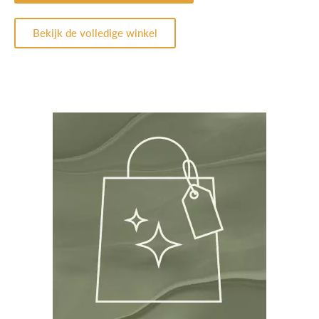
Bekijk de volledige winkel