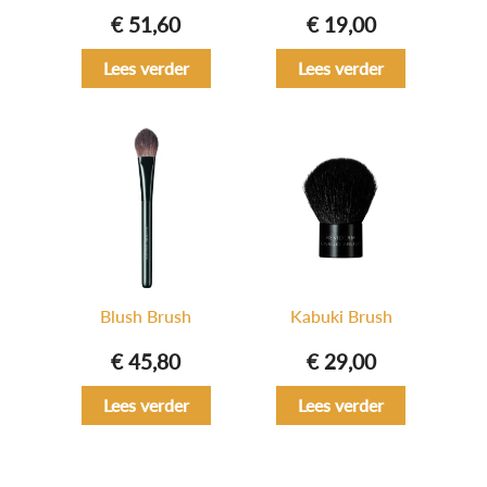
€
51,60
€
19,00
Lees verder
Lees verder
Blush Brush
Kabuki Brush
€
45,80
€
29,00
Lees verder
Lees verder