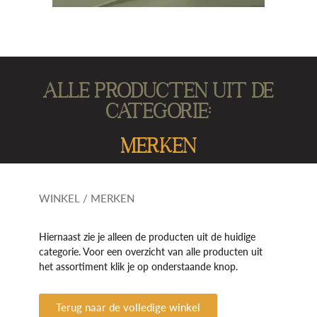
Alle producten uit de
categorie:
MERKEN
WINKEL
/ MERKEN
Hiernaast zie je alleen de producten uit de huidige
categorie. Voor een overzicht van alle producten uit
het assortiment klik je op onderstaande knop.
Terug naar de volledige winkel