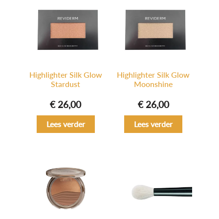
Highlighter Silk Glow
Highlighter Silk Glow
Stardust
Moonshine
€
26,00
€
26,00
Lees verder
Lees verder