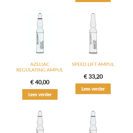
AZELIAC
SPEED LIFT AMPUL
REGULATING AMPUL
€
33,20
€
40,00
Lees verder
Lees verder