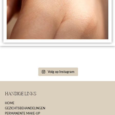
Volg op Instagram
Handige Links
HOME
GEZICHTSBEHANDELINGEN
PERMANENTE MAKE-UP