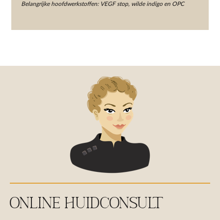
Belangrijke hoofdwerkstoffen: VEGF stop, wilde indigo en OPC
ONLINE HUIDCONSULT