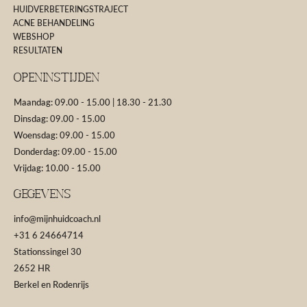
HUIDVERBETERINGSTRAJECT
ACNE BEHANDELING
WEBSHOP
RESULTATEN
Openinstijden
Maandag: 09.00 - 15.00 | 18.30 - 21.30
Dinsdag: 09.00 - 15.00
Woensdag: 09.00 - 15.00
Donderdag: 09.00 - 15.00
Vrijdag: 10.00 - 15.00
GEGEVENS
info@mijnhuidcoach.nl
+31 6 24664714
Stationssingel 30
2652 HR
Berkel en Rodenrijs