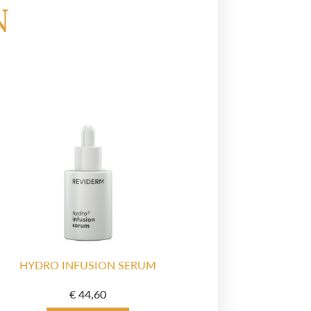
n
HYDRO INFUSION SERUM
€
44,60