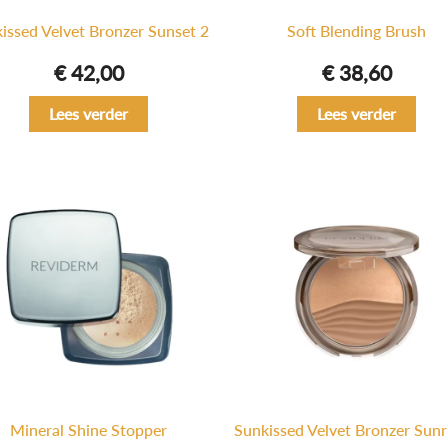
issed Velvet Bronzer Sunset 2
Soft Blending Brush
€
42,00
€
38,60
Lees verder
Lees verder
Mineral Shine Stopper
Sunkissed Velvet Bronzer Sunr