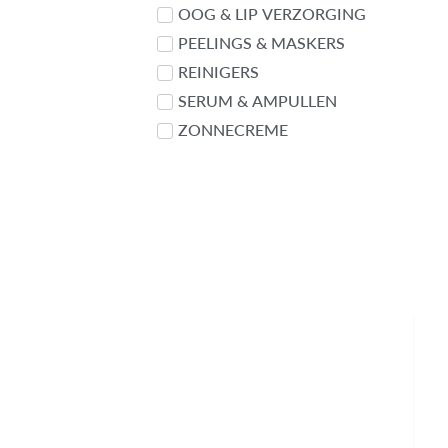
OOG & LIP VERZORGING
PEELINGS & MASKERS
REINIGERS
SERUM & AMPULLEN
ZONNECREME