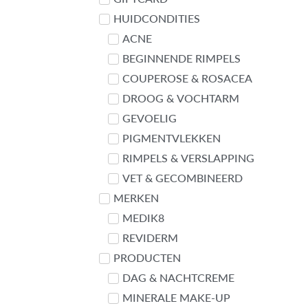
HUIDCONDITIES
ACNE
BEGINNENDE RIMPELS
COUPEROSE & ROSACEA
DROOG & VOCHTARM
GEVOELIG
PIGMENTVLEKKEN
RIMPELS & VERSLAPPING
VET & GECOMBINEERD
MERKEN
MEDIK8
REVIDERM
PRODUCTEN
DAG & NACHTCREME
MINERALE MAKE-UP