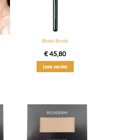
Blush Brush
€
45,80
Lees verder