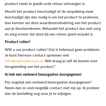
product reeds in goede orde retour ontvangen is.
Mocht het product beschadigd of de verpakking meer
beschadigd zijn dan nodig is om het product te proberen,
dan kunnen we deze waardevermindering van het product
aan je doorberekenen. Behandel het product dus met zorg
en zorg ervoor dat deze bij een retour goed verpakt is.
Product ruilen?
Wilt u uw product ruilen? Dat is helemaal geen probleem.
Je kunt hiervoor contact opnemen met
info@mijnhuidcoach.nl
. Wel draag je zelf de kosten voor
terugzending van het product.”
Ik heb een verkeerd bezorgadres doorgegeven!
Per ongeluk een verkeerd bezorgadres doorgegeven?
Neem dan zo snel mogelijk contact met mij op. Ik probeer
dan de bestelling nog voor je te wijzigen.