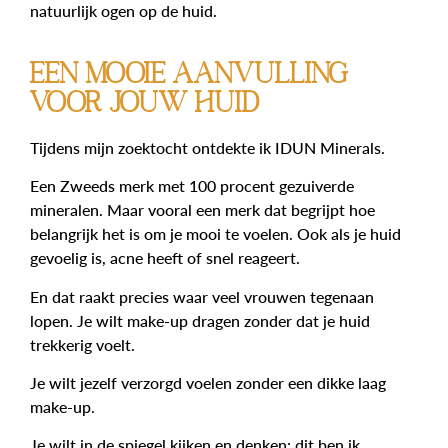
natuurlijk ogen op de huid.
Een mooie aanvulling
voor jouw huid
Tijdens mijn zoektocht ontdekte ik IDUN Minerals.
Een Zweeds merk met 100 procent gezuiverde
mineralen. Maar vooral een merk dat begrijpt hoe
belangrijk het is om je mooi te voelen. Ook als je huid
gevoelig is, acne heeft of snel reageert.
En dat raakt precies waar veel vrouwen tegenaan
lopen. Je wilt make-up dragen zonder dat je huid
trekkerig voelt.
Je wilt jezelf verzorgd voelen zonder een dikke laag
make-up.
Je wilt in de spiegel kijken en denken: dit ben ik.