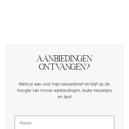
Aanbiedingen
ontvangen?
Meld je aan voor mijn nieuwsbrief en blijf op de
hoogte van mooie aanbiedingen, leuke nieuwtjes
en tips!
Naam