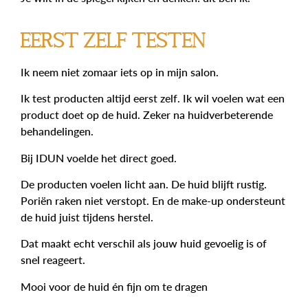
Eerst zelf testen
Ik neem niet zomaar iets op in mijn salon.
Ik test producten altijd eerst zelf. Ik wil voelen wat een
product doet op de huid. Zeker na huidverbeterende
behandelingen.
Bij IDUN voelde het direct goed.
De producten voelen licht aan. De huid blijft rustig.
Poriën raken niet verstopt. En de make-up ondersteunt
de huid juist tijdens herstel.
Dat maakt echt verschil als jouw huid gevoelig is of
snel reageert.
Mooi voor de huid én fijn om te dragen