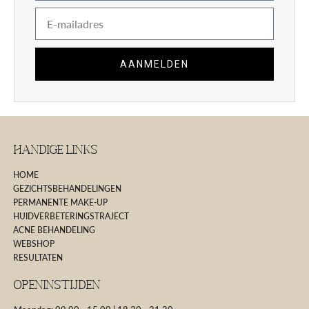
E-
mail
AANMELDEN
Handige Links
HOME
GEZICHTSBEHANDELINGEN
PERMANENTE MAKE-UP
HUIDVERBETERINGSTRAJECT
ACNE BEHANDELING
WEBSHOP
RESULTATEN
Openinstijden