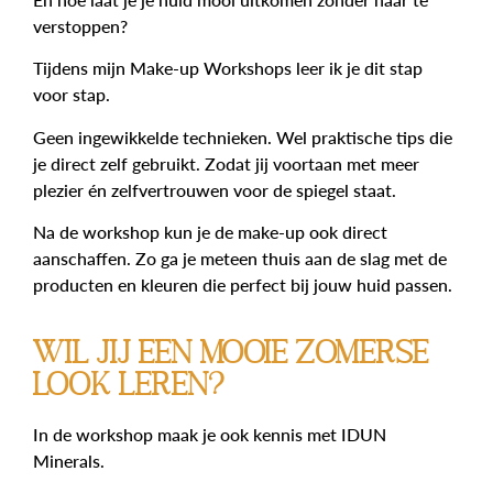
verstoppen?
Tijdens mijn Make-up Workshops leer ik je dit stap
voor stap.
Geen ingewikkelde technieken. Wel praktische tips die
je direct zelf gebruikt. Zodat jij voortaan met meer
plezier én zelfvertrouwen voor de spiegel staat.
Na de workshop kun je de make-up ook direct
aanschaffen. Zo ga je meteen thuis aan de slag met de
producten en kleuren die perfect bij jouw huid passen.
Wil jij een mooie zomerse
look leren?
In de workshop maak je ook kennis met
IDUN
Minerals
.