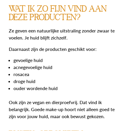
Wat ik zo fijn vind aan
deze producten?
Ze geven een natuurlijke uitstraling zonder zwaar te
voelen. Je huid blijft zichzelf.
Daarnaast zijn de producten geschikt voor:
gevoelige huid
acnegevoelige huid
rosacea
droge huid
ouder wordende huid
Ook zijn ze vegan en dierproefvrij. Dat vind ik
belangrijk. Goede make-up hoort niet alleen goed te
zijn voor jouw huid, maar ook bewust gekozen.