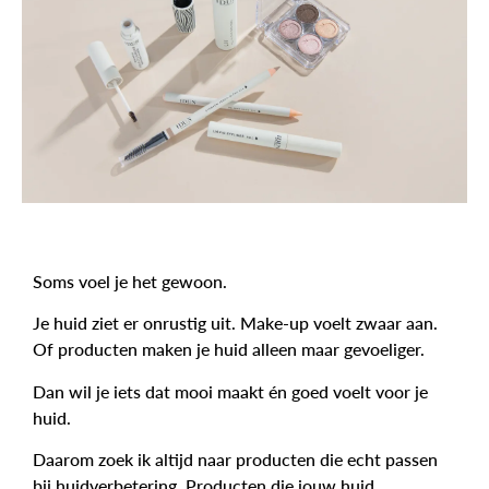
Soms voel je het gewoon.
Je huid ziet er onrustig uit. Make-up voelt zwaar aan.
Of producten maken je huid alleen maar gevoeliger.
Dan wil je iets dat mooi maakt én goed voelt voor je
huid.
Daarom zoek ik altijd naar producten die echt passen
bij huidverbetering. Producten die jouw huid