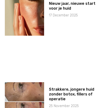
Nieuw jaar, nieuwe start
voor je huid
17 December 2025
Strakkere, jongere huid
zonder botox, fillers of
operatie
25 November 2025