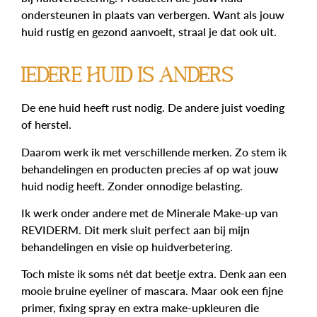
ondersteunen in plaats van verbergen. Want als jouw
huid rustig en gezond aanvoelt, straal je dat ook uit.
iedere huid is anders
De ene huid heeft rust nodig. De andere juist voeding
of herstel.
Daarom werk ik met verschillende merken. Zo stem ik
behandelingen en producten precies af op wat jouw
huid nodig heeft. Zonder onnodige belasting.
Ik werk onder andere met de Minerale Make-up van
REVIDERM. Dit merk sluit perfect aan bij mijn
behandelingen en visie op huidverbetering.
Toch miste ik soms nét dat beetje extra. Denk aan een
mooie bruine eyeliner of mascara. Maar ook een fijne
primer, fixing spray en extra make-upkleuren die