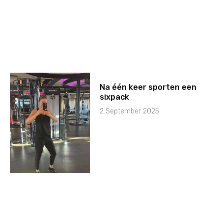
Na één keer sporten een
sixpack
2 September 2025