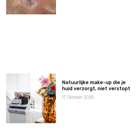
Natuurlijke make-up die je
huid verzorgt, niet verstopt
17 Oktober 2025