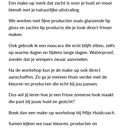
Een make-up merk dat zacht is voor je huid en mooi
blendt met je natuurlijke uitstraling.
We werken met fijne producten zoals glanzende lip
gloss en zachte lip products die je look direct frisser
maken.
Ook gebruik ik een mascara die echt blijft zitten, zelfs
op warme dagen en tijdens lange dagen. Waterproof,
zonder dat je wimpers zwaar aanvoelen.
Na de workshop kun je de make-up ook direct
aanschaffen. Zo ga je meteen thuis verder met de
kleuren en producten die echt bij jou passen.
Dus wil jij leren hoe je een frisse zomerse look maakt
die past bij jouw huid en gezicht?
Boek dan een make-up workshop bij Mijn Huidcoach.
Samen kijken we naar kleuren, producten en