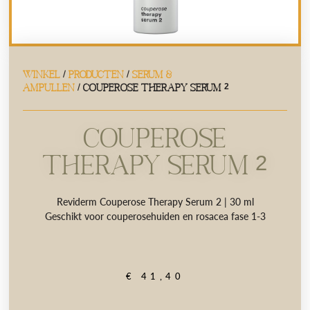
WINKEL
/
PRODUCTEN
/
SERUM &
AMPULLEN
/ COUPEROSE THERAPY SERUM 2
COUPEROSE
THERAPY SERUM 2
Reviderm Couperose Therapy Serum 2 | 30 ml
Geschikt voor couperosehuiden en rosacea fase 1-3
€
41,40