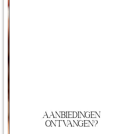
Aanbiedingen
ontvangen?