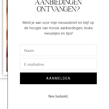
Aanbiedingen
ontvangen?
Meld je aan voor mijn nieuwsbrief en blijf op
de hoogte van mooie aanbiedingen, leuke
nieuwtjes en tips!
Naam
E-
mail
AANMELDEN
Nee bedankt.
Volg op Instagram