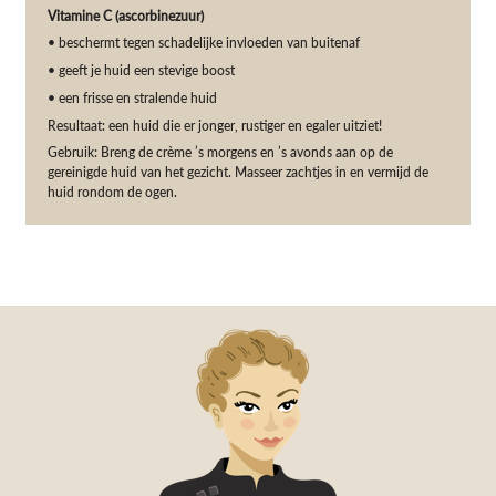
Vitamine C (ascorbinezuur)
• beschermt tegen schadelijke invloeden van buitenaf
• geeft je huid een stevige boost
• een frisse en stralende huid
Resultaat: een huid die er jonger, rustiger en egaler uitziet!
Gebruik: Breng de crème ’s morgens en ’s avonds aan op de
gereinigde huid van het gezicht. Masseer zachtjes in en vermijd de
huid rondom de ogen.