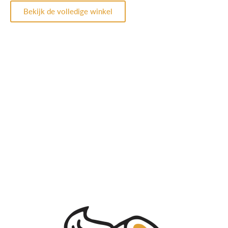
Bekijk de volledige winkel