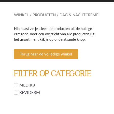
WINKEL
/
PRODUCTEN
/ DAG & NACHTCREME
Hiernaast zie je alleen de producten uit de huidige
categorie. Voor een overzicht van alle producten uit
het assortiment klik je op onderstaande knop.
Terug naar de volledige winkel
Filter op categorie
MEDIK8
REVIDERM