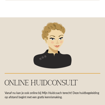
ONLINE HUIDCONSULT
Vanaf nu kan je ook online bij Mijn Huidcoach terecht! Deze huidbegeleiding
op afstand begint met een gratis kennismaking.