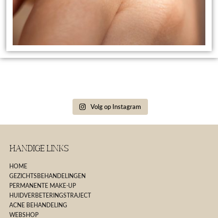
Volg op Instagram
Handige Links
HOME
GEZICHTSBEHANDELINGEN
PERMANENTE MAKE-UP
HUIDVERBETERINGSTRAJECT
ACNE BEHANDELING
WEBSHOP