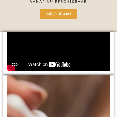
VANAF NU BESCHIKBAAR
MELD JE AAN