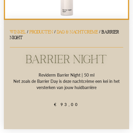
WINKEL
/
PRODUCTEN
/
DAG & NACHTCREME
/ BARRIER
NIGHT
BARRIER NIGHT
Reviderm Barrier Night | 50 ml
Net zoals de Barrier Day is deze nachtcrème een kei in het
versterken van jouw huidbarrière
€
93,00