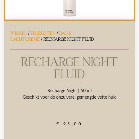
WINKEL
/
PRODUCTEN
/
DAG &
NACHTCREME
/ RECHARGE NIGHT FLUID
RECHARGE NIGHT
FLUID
Recharge Night | 50 ml
Geschikt voor de onzuivere, gemengde vette huid
€
95,00