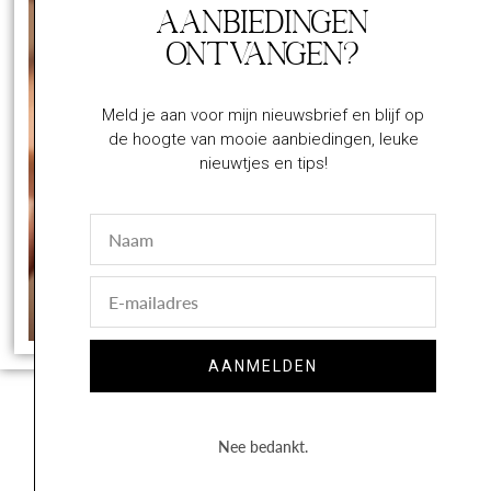
Aanbiedingen
ontvangen?
Meld je aan voor mijn nieuwsbrief en blijf op
de hoogte van mooie aanbiedingen, leuke
nieuwtjes en tips!
Naam
E-
mail
AANMELDEN
Nee bedankt.
Volg op Instagram