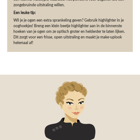
zongebruinde uitstraling willen.
Een leuke tip:
Wil je je ogen een extra sprankeling geven? Gebruik highlighter in je
ooghoekjes! Breng een klein beetje highlighter aan in de binnenste
hoeken van je ogen om ze optisch groter en helderder te laten lijken.
Dit zorgt voor een frisse, open uitstraling en maakt je make-uplook
helemaal af!