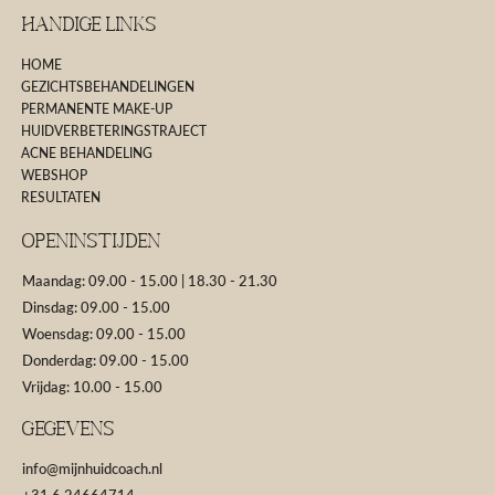
Handige Links
HOME
GEZICHTSBEHANDELINGEN
PERMANENTE MAKE-UP
HUIDVERBETERINGSTRAJECT
ACNE BEHANDELING
WEBSHOP
RESULTATEN
Openinstijden
Maandag: 09.00 - 15.00 | 18.30 - 21.30
Dinsdag: 09.00 - 15.00
Woensdag: 09.00 - 15.00
Donderdag: 09.00 - 15.00
Vrijdag: 10.00 - 15.00
GEGEVENS
info@mijnhuidcoach.nl