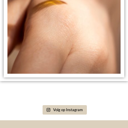
Volg op Instagram