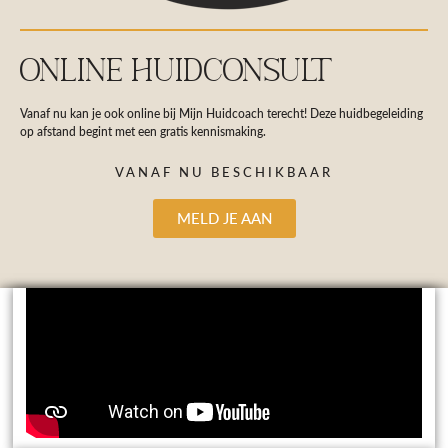
ONLINE HUIDCONSULT
Vanaf nu kan je ook online bij Mijn Huidcoach terecht! Deze huidbegeleiding
op afstand begint met een gratis kennismaking.
VANAF NU BESCHIKBAAR
MELD JE AAN