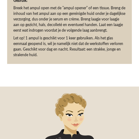
Gebruik:
Breek het ampul open met de ”ampul opener” of een tissue. Breng de
inhoud van het ampul aan op een gereinigde huid onder je dagelijkse
verzorging, dus onder je serum en crème. Breng laagje voor laagje
aan op gezicht, hals, decolleté en eventueel handen. Laat een laagje
eerst wat indrogen voordat je de volgende laag aanbrengt.
Let op! 1 ampul is geschikt voor 1 keer gebruiken. Als het glas
eenmaal geopend is, wil je namelijk niet dat de werkstoffen verloren
gaan. Geschikt voor dag en nacht. Resultaat: een strakke, jonge en
stralende huid.