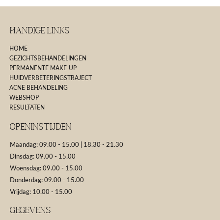
Handige Links
HOME
GEZICHTSBEHANDELINGEN
PERMANENTE MAKE-UP
HUIDVERBETERINGSTRAJECT
ACNE BEHANDELING
WEBSHOP
RESULTATEN
Openinstijden
Maandag: 09.00 - 15.00 | 18.30 - 21.30
Dinsdag: 09.00 - 15.00
Woensdag: 09.00 - 15.00
Donderdag: 09.00 - 15.00
Vrijdag: 10.00 - 15.00
GEGEVENS