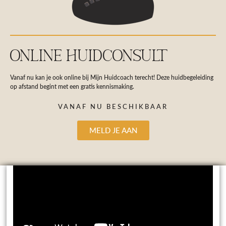
ONLINE HUIDCONSULT
Vanaf nu kan je ook online bij Mijn Huidcoach terecht! Deze huidbegeleiding
op afstand begint met een gratis kennismaking.
VANAF NU BESCHIKBAAR
MELD JE AAN