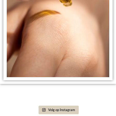
Volg op Instagram