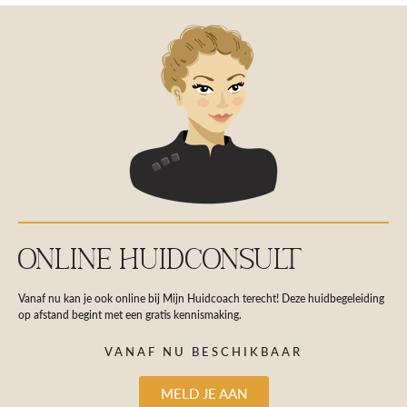
ONLINE HUIDCONSULT
Vanaf nu kan je ook online bij Mijn Huidcoach terecht! Deze huidbegeleiding
op afstand begint met een gratis kennismaking.
VANAF NU BESCHIKBAAR
MELD JE AAN