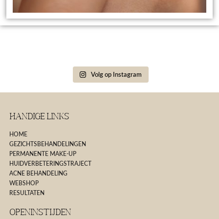
Volg op Instagram
Handige Links
HOME
GEZICHTSBEHANDELINGEN
PERMANENTE MAKE-UP
HUIDVERBETERINGSTRAJECT
ACNE BEHANDELING
WEBSHOP
RESULTATEN
Openinstijden