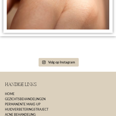
Volg op Instagram
Handige Links
HOME
GEZICHTSBEHANDELINGEN
PERMANENTE MAKE-UP
HUIDVERBETERINGSTRAJECT
ACNE BEHANDELING