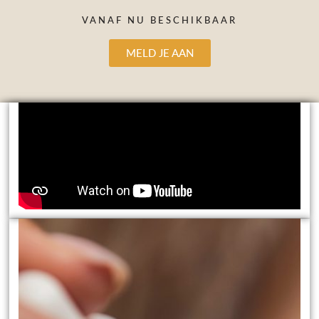
VANAF NU BESCHIKBAAR
MELD JE AAN