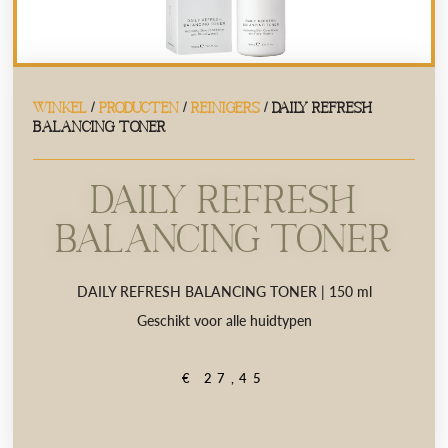
WINKEL
/
PRODUCTEN
/
REINIGERS
/ DAILY REFRESH
BALANCING TONER
DAILY REFRESH
BALANCING TONER
DAILY REFRESH BALANCING TONER | 150 ml
Geschikt voor alle huidtypen
€
27,45