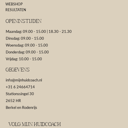
WEBSHOP
RESULTATEN
Openinstijden
Maandag: 09.00 - 15.00 | 18.30 - 21.30
Dinsdag: 09.00 - 15.00
Woensdag: 09.00 - 15.00
Donderdag: 09.00 - 15.00
Vrijdag: 10.00 - 15.00
GEGEVENS
info@mijnhuidcoach.nl
+31 6 24664714
Stationssingel 30
2652 HR
Berkel en Rodenrijs
Volg Mijn Huidcoach