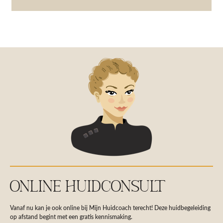
ONLINE HUIDCONSULT
Vanaf nu kan je ook online bij Mijn Huidcoach terecht! Deze huidbegeleiding
op afstand begint met een gratis kennismaking.