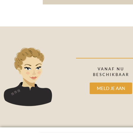
VANAF NU
BESCHIKBAAR
MELD JE AAN