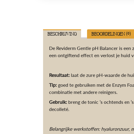
Beschrijving
Beoordelingen (0)
De Reviderm Gentle pH Balancer is een z
een ontgiftend effect en verlost je huid 
Resultaat:
laat de zure pH-waarde de hui
Tip:
goed te gebruiken met de Enzym Foam
combinatie met andere reinigers.
Gebruik:
breng de tonic ’s ochtends en ’s
decolleté.
Belangrijke werkstoffen: hyaluronzuur,