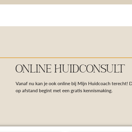
ONLINE HUIDCONSULT
Vanaf nu kan je ook online bij Mijn Huidcoach terecht! 
op afstand begint met een gratis kennismaking.