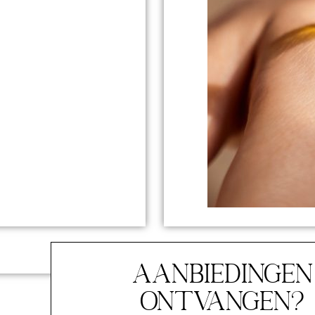
Aanbiedingen
ontvangen?