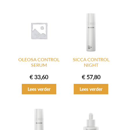
OLEOSA CONTROL
SICCA CONTROL
SERUM
NIGHT
€
33,60
€
57,80
Lees verder
Lees verder