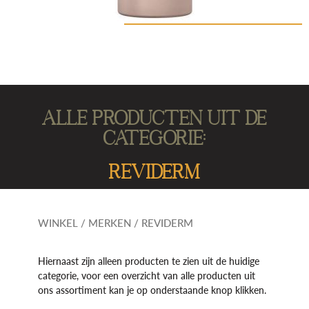
Alle producten uit de
categorie:
REVIDERM
WINKEL
/
MERKEN
/ REVIDERM
Hiernaast zijn alleen producten te zien uit de huidige
categorie, voor een overzicht van alle producten uit
ons assortiment kan je op onderstaande knop klikken.