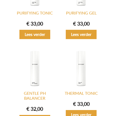
PURIFYING TONIC
PURIFYING GEL
€
33,00
€
33,00
Lees verder
Lees verder
GENTLE PH
THERMAL TONIC
BALANCER
€
33,00
€
32,00
Lees verder