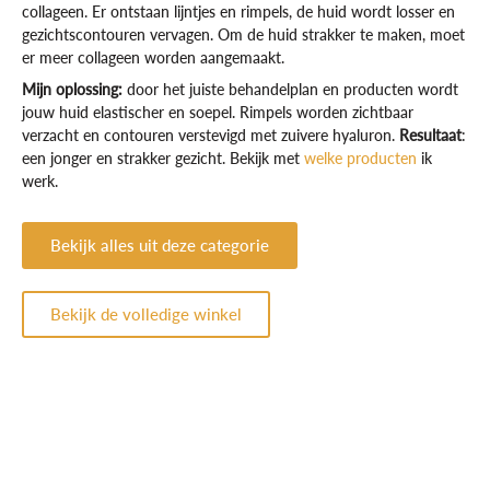
collageen. Er ontstaan lijntjes en rimpels, de huid wordt losser en
gezichtscontouren vervagen. Om de huid strakker te maken, moet
er meer collageen worden aangemaakt.
Mijn oplossing:
door het juiste behandelplan en producten wordt
jouw huid elastischer en soepel. Rimpels worden zichtbaar
verzacht en contouren verstevigd met zuivere hyaluron.
Resultaat
:
een jonger en strakker gezicht. Bekijk met
welke producten
ik
werk.
Bekijk alles uit deze categorie
Bekijk de volledige winkel