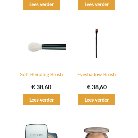
Lees verder
Lees verder
Soft Blending Brush
Eyeshadow Brush
€
38,60
€
38,60
Lees verder
Lees verder