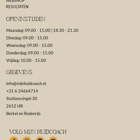
WEBSHOP
RESULTATEN
Openinstijden
Maandag: 09.00 - 15.00 | 18.30 - 21.30
Dinsdag: 09.00 - 15.00
Woensdag: 09.00 - 15.00
Donderdag: 09.00 - 15.00
Vrijdag: 10.00 - 15.00
GEGEVENS
info@mijnhuidcoach.nl
+31 6 24664714
Stationssingel 30
2652 HR
Berkel en Rodenrijs
Volg Mijn Huidcoach