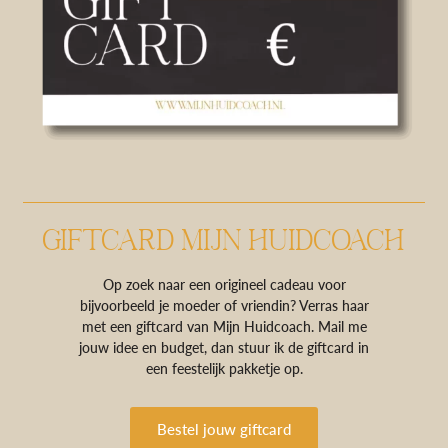
GIFTCARD MIJN HUIDCOACH
Op zoek naar een origineel cadeau voor
bijvoorbeeld je moeder of vriendin? Verras haar
met een giftcard van Mijn Huidcoach. Mail me
jouw idee en budget, dan stuur ik de giftcard in
een feestelijk pakketje op.
Bestel jouw giftcard