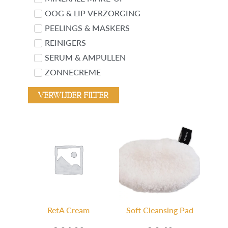
OOG & LIP VERZORGING
PEELINGS & MASKERS
REINIGERS
SERUM & AMPULLEN
ZONNECREME
Verwijder filter
RetA Cream
Soft Cleansing Pad