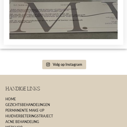
Volg op Instagram
Handige Links
HOME
GEZICHTSBEHANDELINGEN
PERMANENTE MAKE-UP
HUIDVERBETERINGSTRAJECT
ACNE BEHANDELING