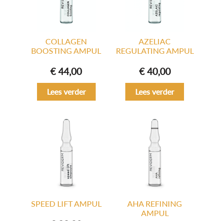
COLLAGEN
AZELIAC
BOOSTING AMPUL
REGULATING AMPUL
€
44,00
€
40,00
Lees verder
Lees verder
SPEED LIFT AMPUL
AHA REFINING
AMPUL