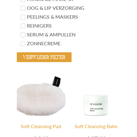
OOG & LIP VERZORGING
PEELINGS & MASKERS
REINIGERS
SERUM & AMPULLEN
ZONNECREME
Verwijder filter
Soft Cleansing Pad
Soft Cleansing Balm