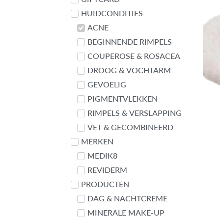
HUIDCONDITIES
ACNE
BEGINNENDE RIMPELS
COUPEROSE & ROSACEA
DROOG & VOCHTARM
GEVOELIG
PIGMENTVLEKKEN
RIMPELS & VERSLAPPING
VET & GECOMBINEERD
MERKEN
MEDIK8
REVIDERM
PRODUCTEN
DAG & NACHTCREME
MINERALE MAKE-UP