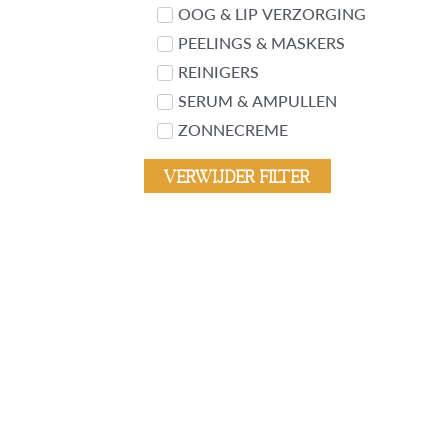
OOG & LIP VERZORGING
PEELINGS & MASKERS
REINIGERS
SERUM & AMPULLEN
ZONNECREME
Verwijder filter