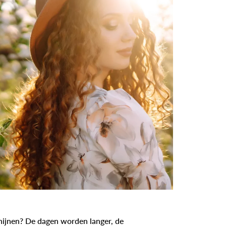
chijnen? De dagen worden langer, de