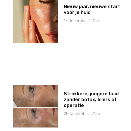
Nieuw jaar, nieuwe start
voor je huid
17 December 2025
Strakkere, jongere huid
zonder botox, fillers of
operatie
25 November 2025