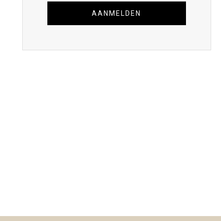
AANMELDEN