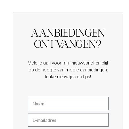
Aanbiedingen
ontvangen?
Meld je aan voor mijn nieuwsbrief en blijf
op de hoogte van mooie aanbiedingen,
leuke nieuwtjes en tips!
Naam
E-
mail