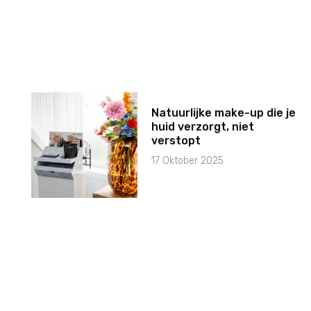
Natuurlijke make-up die je
huid verzorgt, niet
verstopt
17 Oktober 2025