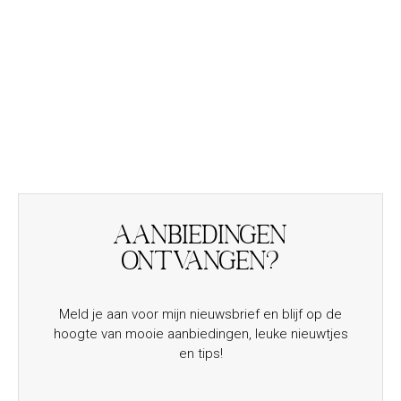
Aanbiedingen
ontvangen?
Meld je aan voor mijn nieuwsbrief en blijf op de
hoogte van mooie aanbiedingen, leuke nieuwtjes
en tips!