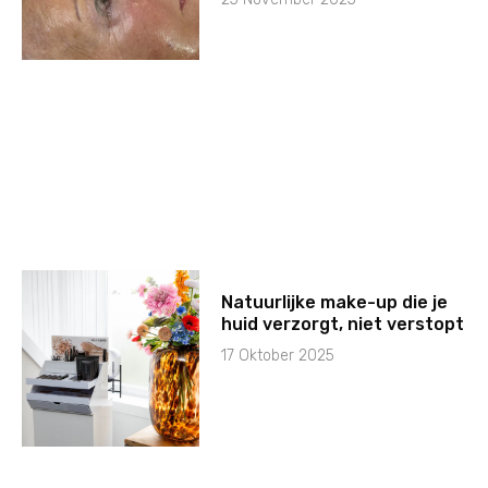
Natuurlijke make-up die je
huid verzorgt, niet verstopt
17 Oktober 2025