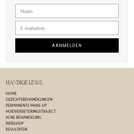
Naam
E-
mail
AANMELDEN
Handige Links
HOME
GEZICHTSBEHANDELINGEN
PERMANENTE MAKE-UP
HUIDVERBETERINGSTRAJECT
ACNE BEHANDELING
WEBSHOP
RESULTATEN