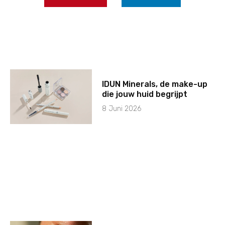
IDUN Minerals, de make-up
die jouw huid begrijpt
8 Juni 2026