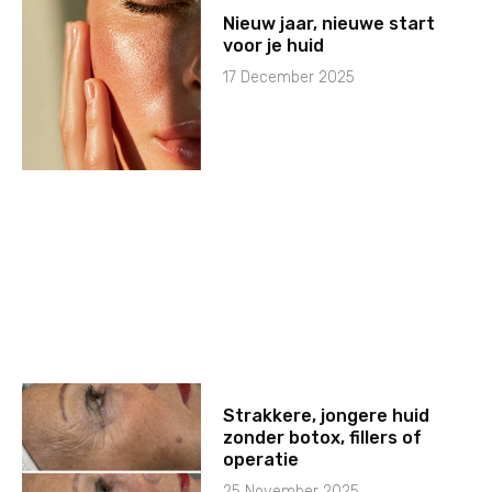
Nieuw jaar, nieuwe start
voor je huid
17 December 2025
Strakkere, jongere huid
zonder botox, fillers of
operatie
25 November 2025