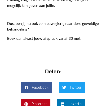
mogelijk kan geven aan jullie.
Dus, ben jij nu ook zo nieuwsgierig naar deze geweldige
behandeling?
Boek dan alvast jouw afspraak vanaf 30 mei.
Delen:
Facebook
Twitter
Pinterest
LinkedIn