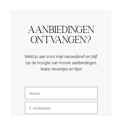
Aanbiedingen
ontvangen?
Meld je aan voor mijn nieuwsbrief en blijf
op de hoogte van mooie aanbiedingen,
leuke nieuwtjes en tips!
Naam
E-
mail