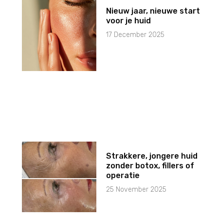
Nieuw jaar, nieuwe start
voor je huid
17 December 2025
Strakkere, jongere huid
zonder botox, fillers of
operatie
25 November 2025