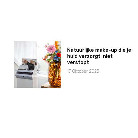
Natuurlijke make-up die je
huid verzorgt, niet
verstopt
17 Oktober 2025