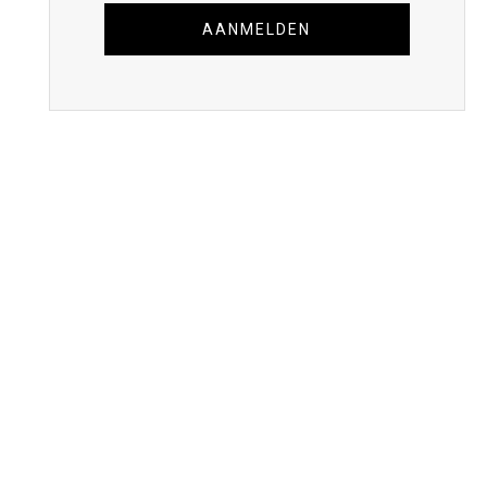
AANMELDEN