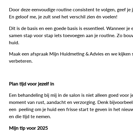
Door deze eenvoudige routine consistent te volgen, geef je j
En geloof me, je zult snel het verschil zien én voelen!
Dit is de basis en een goede basis is essentieel. Wanneer je
samen stap voor stap iets toevoegen aan je routine. Zo bo
huid.
Maak een afspraak Mijn Huidmeting & Advies en we kijken 
verbeteren.
Plan tijd voor jezelf in
Een behandeling bij mij in de salon is niet alleen goed voor 
moment van rust, aandacht en verzorging. Denk bijvoorbeel
een peeling om je huid een frisse start te geven in het nieu
en die tijd te nemen.
Mijn tip voor 2025