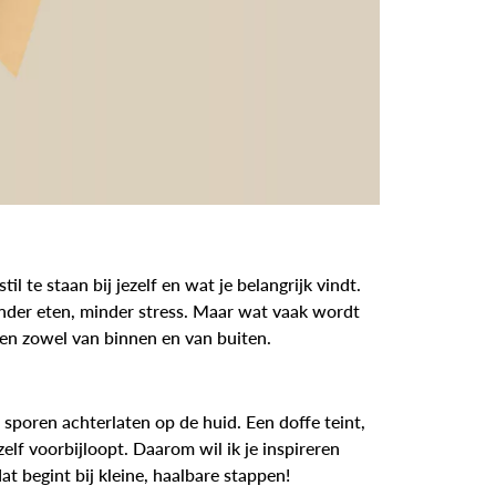
l te staan bij jezelf en wat je belangrijk vindt.
der eten, minder stress. Maar wat vaak wordt
rgen zowel van binnen en van buiten.
 sporen achterlaten op de huid. Een doffe teint,
elf voorbijloopt. Daarom wil ik je inspireren
t begint bij kleine, haalbare stappen!