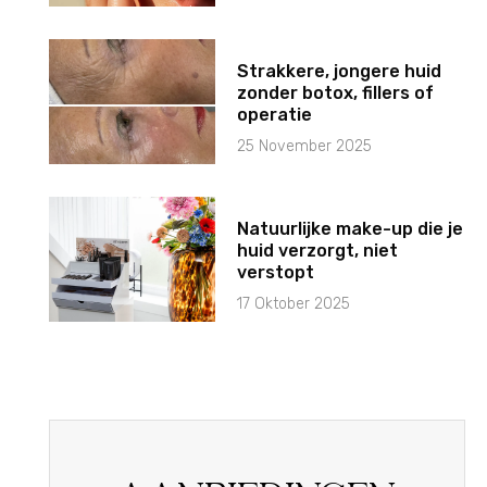
Strakkere, jongere huid
zonder botox, fillers of
operatie
25 November 2025
Natuurlijke make-up die je
huid verzorgt, niet
verstopt
17 Oktober 2025