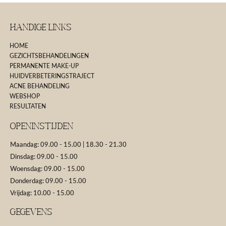
Handige Links
HOME
GEZICHTSBEHANDELINGEN
PERMANENTE MAKE-UP
HUIDVERBETERINGSTRAJECT
ACNE BEHANDELING
WEBSHOP
RESULTATEN
Openinstijden
Maandag: 09.00 - 15.00 | 18.30 - 21.30
Dinsdag: 09.00 - 15.00
Woensdag: 09.00 - 15.00
Donderdag: 09.00 - 15.00
Vrijdag: 10.00 - 15.00
GEGEVENS