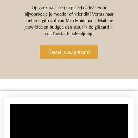
Op zoek naar een origineel cadeau voor
bijvoorbeeld je moeder of vriendin? Verras haar
met een giftcard van Mijn Huidcoach. Mail me
jouw idee en budget, dan stuur ik de giftcard in
een feestelijk pakketje op.
Bestel jouw giftcard