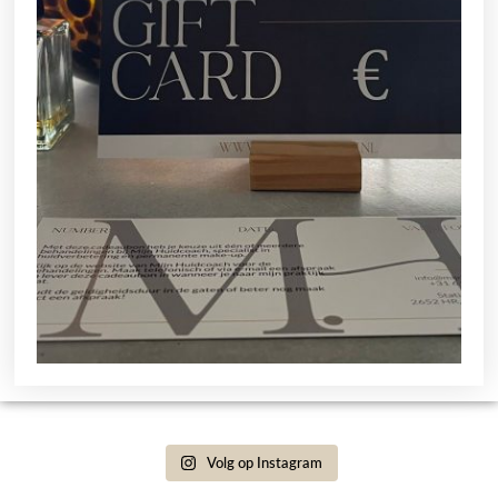
Volg op Instagram