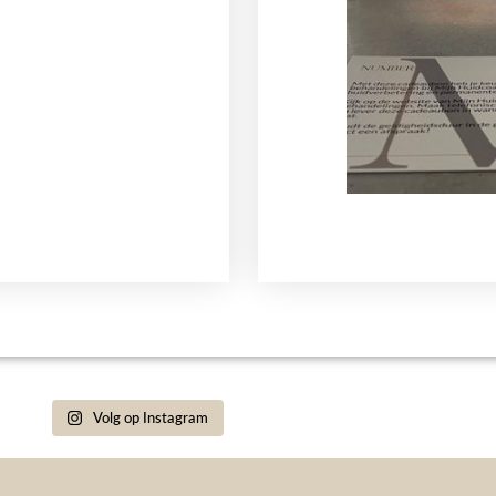
Volg op Instagram