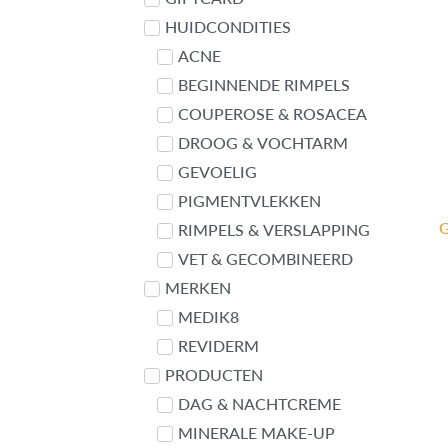
HUIDCONDITIES
ACNE
BEGINNENDE RIMPELS
COUPEROSE & ROSACEA
DROOG & VOCHTARM
GEVOELIG
PIGMENTVLEKKEN
RIMPELS & VERSLAPPING
VET & GECOMBINEERD
MERKEN
MEDIK8
REVIDERM
PRODUCTEN
DAG & NACHTCREME
MINERALE MAKE-UP