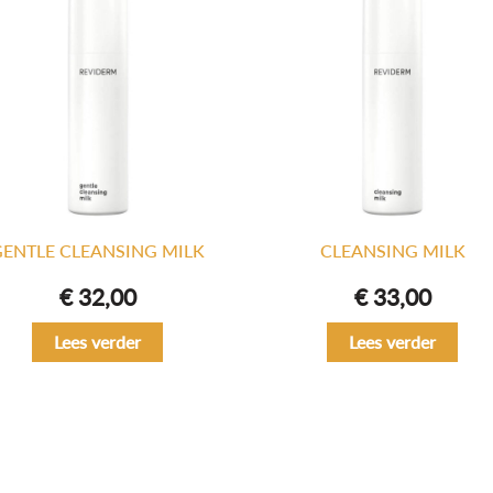
GENTLE CLEANSING MILK
CLEANSING MILK
€
32,00
€
33,00
Lees verder
Lees verder