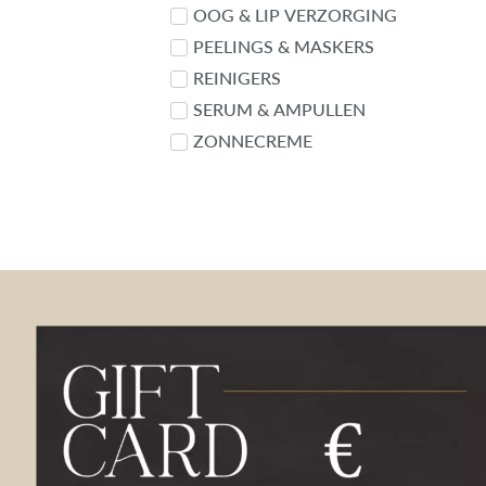
OOG & LIP VERZORGING
PEELINGS & MASKERS
REINIGERS
SERUM & AMPULLEN
ZONNECREME