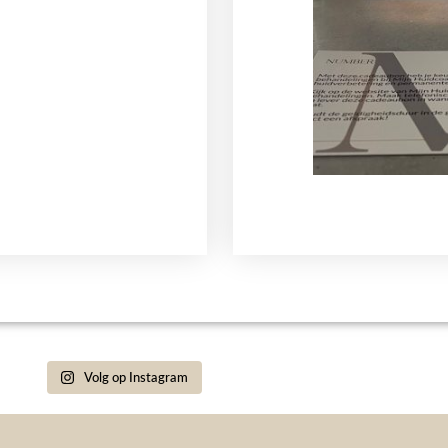
Volg op Instagram