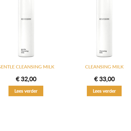
GENTLE CLEANSING MILK
CLEANSING MILK
€
32,00
€
33,00
Lees verder
Lees verder