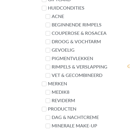
HUIDCONDITIES
ACNE
BEGINNENDE RIMPELS
COUPEROSE & ROSACEA
DROOG & VOCHTARM
GEVOELIG
PIGMENTVLEKKEN
RIMPELS & VERSLAPPING
VET & GECOMBINEERD
MERKEN
MEDIK8
REVIDERM
PRODUCTEN
DAG & NACHTCREME
MINERALE MAKE-UP