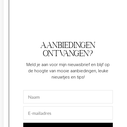
Aanbiedingen
ontvangen?
Meld je aan voor mijn nieuwsbrief en blijf op
de hoogte van mooie aanbiedingen, leuke
nieuwtjes en tips!
Naam
E-
mail