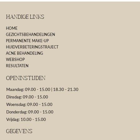
Handige Links
HOME
GEZICHTSBEHANDELINGEN
PERMANENTE MAKE-UP
HUIDVERBETERINGSTRAJECT
ACNE BEHANDELING
WEBSHOP
RESULTATEN
Openinstijden
Maandag: 09.00 - 15.00 | 18.30 - 21.30
Dinsdag: 09.00 - 15.00
Woensdag: 09.00 - 15.00
Donderdag: 09.00 - 15.00
Vrijdag: 10.00 - 15.00
GEGEVENS