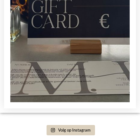
Volg op Instagram