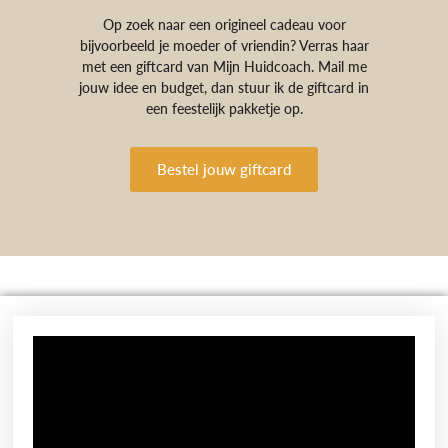
Op zoek naar een origineel cadeau voor
bijvoorbeeld je moeder of vriendin? Verras haar
met een giftcard van Mijn Huidcoach. Mail me
jouw idee en budget, dan stuur ik de giftcard in
een feestelijk pakketje op.
Bestel jouw giftcard