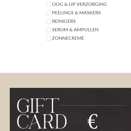
OOG & LIP VERZORGING
PEELINGS & MASKERS
REINIGERS
SERUM & AMPULLEN
ZONNECREME